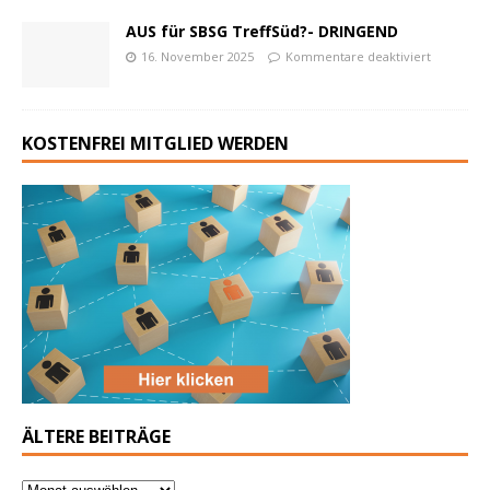
AUS für SBSG TreffSüd?- DRINGEND
16. November 2025
Kommentare deaktiviert
KOSTENFREI MITGLIED WERDEN
ÄLTERE BEITRÄGE