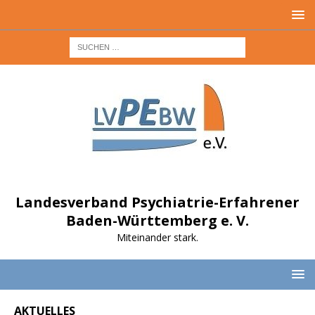
Landesverband Psychiatrie-Erfahrener
Baden-Württemberg e. V.
Miteinander stark.
AKTUELLES