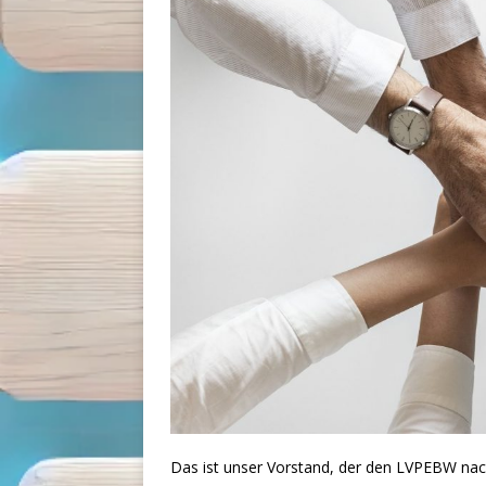
Das ist unser Vorstand, der den LVPEBW nach