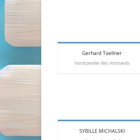
Gerhard
Toellner
Vorsitzender des Vorstands
SYBILLE
MICHALSKI