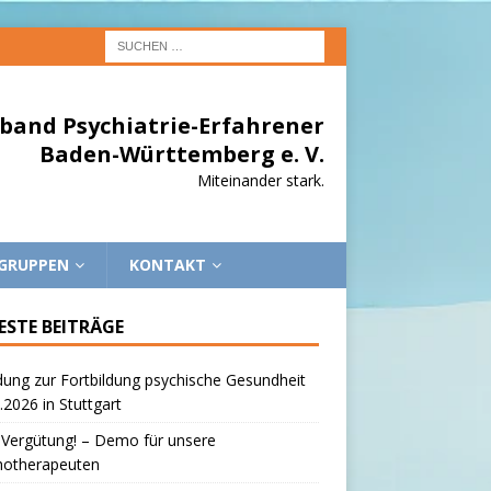
band Psychiatrie-Erfahrener
Baden-Württemberg e. V.
Miteinander stark.
EGRUPPEN
KONTAKT
ESTE BEITRÄGE
dung zur Fortbildung psychische Gesundheit
.2026 in Stuttgart
 Vergütung! – Demo für unsere
hotherapeuten