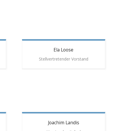
Ela
Loose
Stellvertretender Vorstand
Joachim
Landis