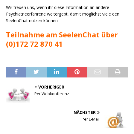
Wir freuen uns, wenn ihr diese Information an andere
Psychiatrieerfahrene weitergebt, damit möglichst viele den
SeelenChat nutzen können.
Teilnahme am SeelenChat über
(0)172 72 870 41
VORHERIGER
Per Webkonferenz
NÄCHSTER
Per E-Mail