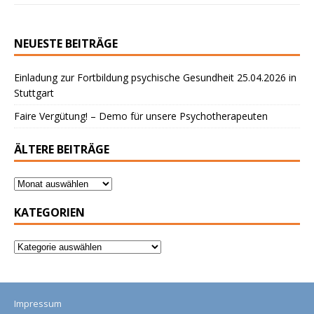
NEUESTE BEITRÄGE
Einladung zur Fortbildung psychische Gesundheit 25.04.2026 in
Stuttgart
Faire Vergütung! – Demo für unsere Psychotherapeuten
ÄLTERE BEITRÄGE
KATEGORIEN
Impressum