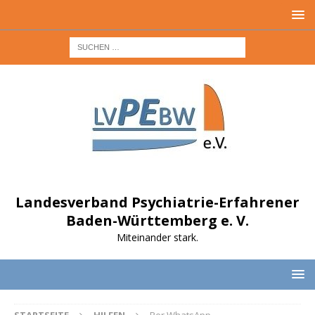
Landesverband Psychiatrie-Erfahrener
Baden-Württemberg e. V.
Miteinander stark.