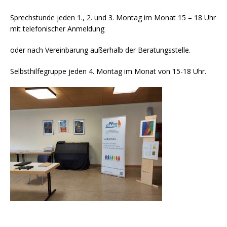
Sprechstunde jeden 1., 2. und 3. Montag im Monat 15 – 18 Uhr
mit telefonischer Anmeldung
oder nach Vereinbarung außerhalb der Beratungsstelle.
Selbsthilfegruppe jeden 4. Montag im Monat von 15-18 Uhr.