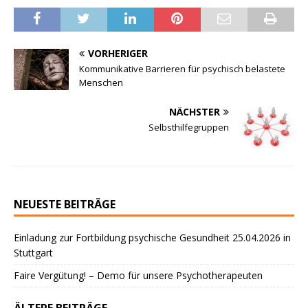
VORHERIGER
Kommunikative Barrieren für psychisch belastete
Menschen
NÄCHSTER
Selbsthilfegruppen
NEUESTE BEITRÄGE
Einladung zur Fortbildung psychische Gesundheit 25.04.2026 in
Stuttgart
Faire Vergütung! – Demo für unsere Psychotherapeuten