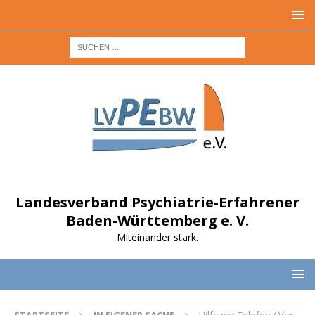
Landesverband Psychiatrie-Erfahrener
Baden-Württemberg e. V.
Miteinander stark.