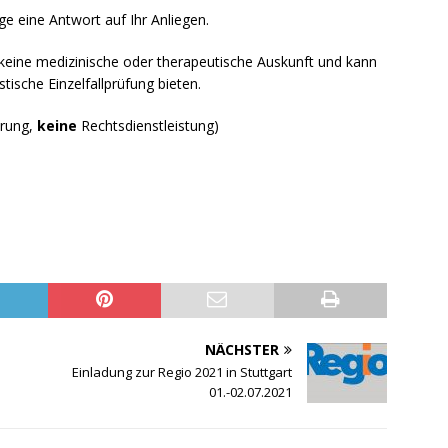
e eine Antwort auf Ihr Anliegen.
t keine medizinische oder therapeutische Auskunft und kann
stische Einzelfallprüfung bieten.
ärung,
keine
Rechtsdienstleistung)
NÄCHSTER
Einladung zur Regio 2021 in Stuttgart
01.-02.07.2021