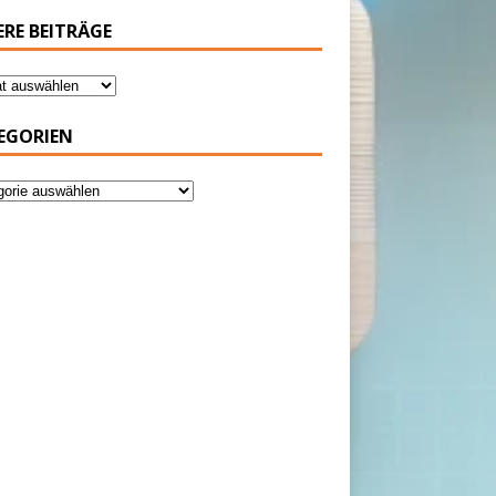
ERE BEITRÄGE
EGORIEN