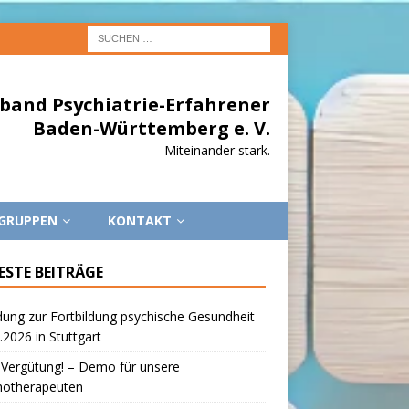
band Psychiatrie-Erfahrener
Baden-Württemberg e. V.
Miteinander stark.
EGRUPPEN
KONTAKT
ESTE BEITRÄGE
dung zur Fortbildung psychische Gesundheit
.2026 in Stuttgart
 Vergütung! – Demo für unsere
hotherapeuten