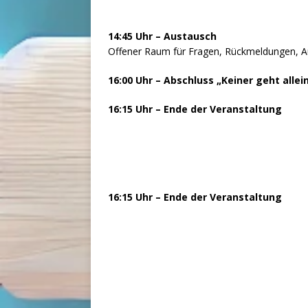
14:45 Uhr – Austausch
Offener Raum für Fragen, Rückmeldungen, A
16:00 Uhr – Abschluss „Keiner geht all
16:15 Uhr – Ende der Veranstaltung
16:15 Uhr – Ende der Veranstaltung