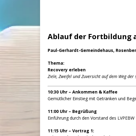
Ablauf der Fortbildung 
Paul-Gerhardt-Gemeindehaus, Rosenberg
Thema:
Recovery erleben
Ziele, Zweifel und Zuversicht auf dem Weg der
10:30 Uhr – Ankommen & Kaffee
Gemütlicher Einstieg mit Getränken und Be
11:00 Uhr – Begrüßung
Einführung durch den Vorstand des LVPEBW
11:15 Uhr – Vortrag 1: