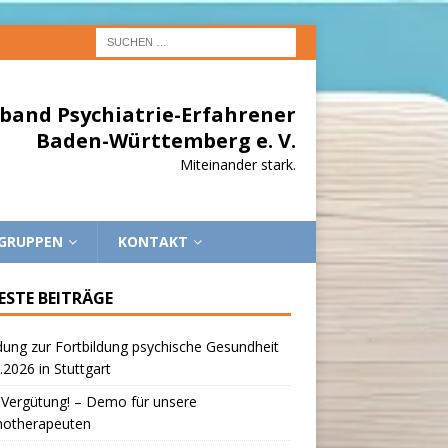
band Psychiatrie-Erfahrener
Baden-Württemberg e. V.
Miteinander stark.
EGRUPPEN
KONTAKT
ESTE BEITRÄGE
dung zur Fortbildung psychische Gesundheit
.2026 in Stuttgart
 Vergütung! – Demo für unsere
hotherapeuten