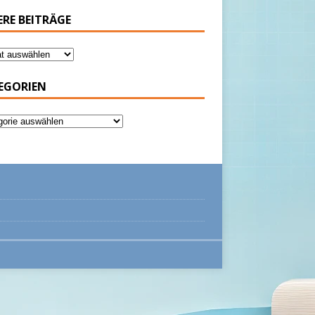
ERE BEITRÄGE
EGORIEN