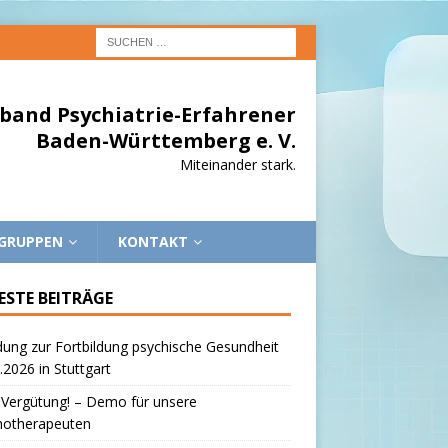
band Psychiatrie-Erfahrener
Baden-Württemberg e. V.
Miteinander stark.
EGRUPPEN
KONTAKT
ESTE BEITRÄGE
dung zur Fortbildung psychische Gesundheit
.2026 in Stuttgart
 Vergütung! – Demo für unsere
hotherapeuten