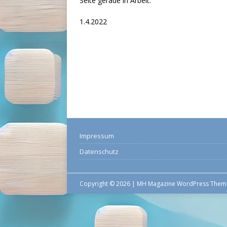
Seite gerade in Arbeit.
1.4.2022
Impressum
Datenschutz
Copyright © 2026 | MH Magazine WordPress The