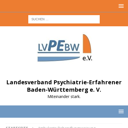
Landesverband Psychiatrie-Erfahrener
Baden-Württemberg e. V.
Miteinander stark.