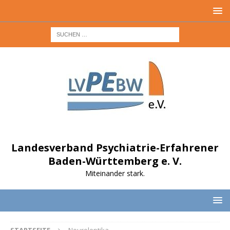
Landesverband Psychiatrie-Erfahrener
Baden-Württemberg e. V.
Miteinander stark.