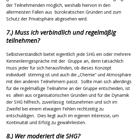
der Teilnehmenden möglich, weshalb hiervon in den
allermeisten Fällen aus bürokratischen Gründen und zum
Schutz der Privatsphäre abgesehen wird.
7.) Muss ich verbindlich und regelmäßig
teilnehmen?
Selbstverständlich bietet eigentlich jede SHG ein oder mehrere
Kennenlerngespräche mit der Gruppe an, denn tatsächlich
muss jeder für sich herausfinden, ob dieses Konzept
individuell stimmig ist und auch die „Chemie“ und Atmosphäre
mit den anderen Teilnehmern passt. Sollte man sich allerdings
für die regelmäßige Teilnahme an der Gruppe entscheiden, ist
es allein aus organisatorischen Gründen und für die Dynamik
der SHG hilfreich, zuverlässig teilzunehmen und sich im
Zweifel bei einem etwaigen Fehlen rechtzeitig zu
entschuldigen. Dies liegt auch im eigenen Interesse, um
Kontinuität und Erfolg zu gewährleisten.
8.) Wer moderiert die SHG?