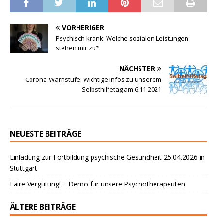
VORHERIGER
Psychisch krank: Welche sozialen Leistungen
stehen mir zu?
NÄCHSTER
Corona-Warnstufe: Wichtige Infos zu unserem
Selbsthilfetag am 6.11.2021
NEUESTE BEITRÄGE
Einladung zur Fortbildung psychische Gesundheit 25.04.2026 in
Stuttgart
Faire Vergütung! – Demo für unsere Psychotherapeuten
ÄLTERE BEITRÄGE