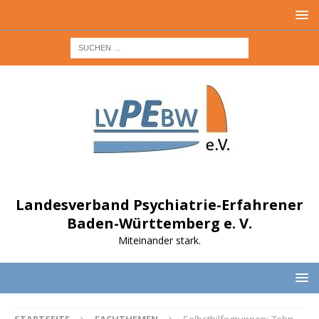
Landesverband Psychiatrie-Erfahrener
Baden-Württemberg e. V.
Miteinander stark.