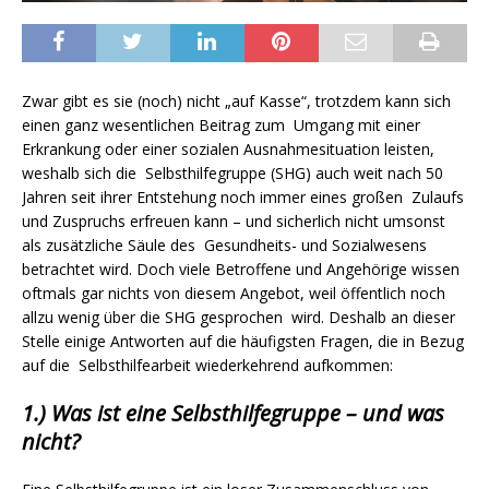
Zwar gibt es sie (noch) nicht „auf Kasse“, trotzdem kann sich
einen ganz wesentlichen Beitrag zum Umgang mit einer
Erkrankung oder einer sozialen Ausnahmesituation leisten,
weshalb sich die Selbsthilfegruppe (SHG) auch weit nach 50
Jahren seit ihrer Entstehung noch immer eines großen Zulaufs
und Zuspruchs erfreuen kann – und sicherlich nicht umsonst
als zusätzliche Säule des Gesundheits- und Sozialwesens
betrachtet wird. Doch viele Betroffene und Angehörige wissen
oftmals gar nichts von diesem Angebot, weil öffentlich noch
allzu wenig über die SHG gesprochen wird. Deshalb an dieser
Stelle einige Antworten auf die häufigsten Fragen, die in Bezug
auf die Selbsthilfearbeit wiederkehrend aufkommen:
1.) Was ist eine Selbsthilfegruppe – und was
nicht?