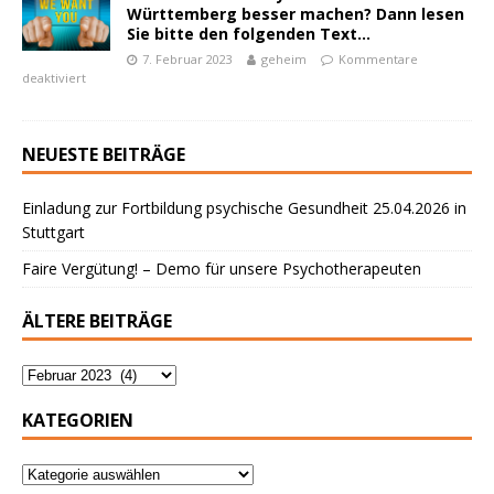
Württemberg besser machen? Dann lesen
Sie bitte den folgenden Text…
7. Februar 2023
geheim
Kommentare
deaktiviert
NEUESTE BEITRÄGE
Einladung zur Fortbildung psychische Gesundheit 25.04.2026 in
Stuttgart
Faire Vergütung! – Demo für unsere Psychotherapeuten
ÄLTERE BEITRÄGE
KATEGORIEN