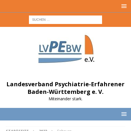
Landesverband Psychiatrie-Erfahrener
Baden-Württemberg e. V.
Miteinander stark.