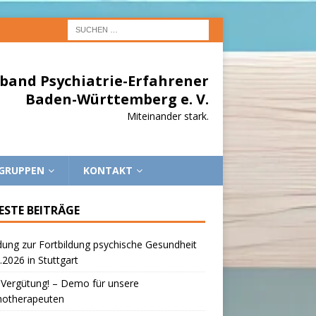
band Psychiatrie-Erfahrener
Baden-Württemberg e. V.
Miteinander stark.
EGRUPPEN
KONTAKT
ESTE BEITRÄGE
dung zur Fortbildung psychische Gesundheit
.2026 in Stuttgart
 Vergütung! – Demo für unsere
hotherapeuten