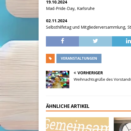
19.10.2024
Mad-Pride-Day, Karlsruhe
02.11.2024
Selbsthilfetag und Mitgliederversammlung, St
VERANSTALTUNGEN
VORHERIGER
Weihnachtsgrüße des Vorstand
ÄHNLICHE ARTIKEL