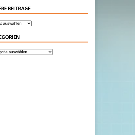
ERE BEITRÄGE
EGORIEN