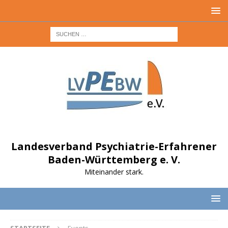
Landesverband Psychiatrie-Erfahrener
Baden-Württemberg e. V.
Miteinander stark.