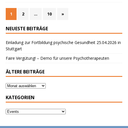
1
2
…
10
»
NEUESTE BEITRÄGE
Einladung zur Fortbildung psychische Gesundheit 25.04.2026 in
Stuttgart
Faire Vergütung! – Demo für unsere Psychotherapeuten
ÄLTERE BEITRÄGE
KATEGORIEN