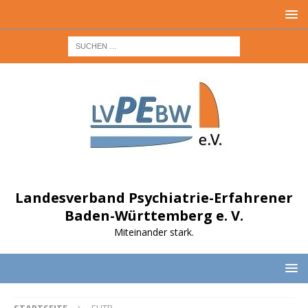
Landesverband Psychiatrie-Erfahrener
Baden-Württemberg e. V.
Miteinander stark.