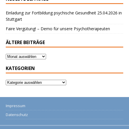
Einladung zur Fortbildung psychische Gesundheit 25.04.2026 in
Stuttgart
Faire Vergütung! – Demo für unsere Psychotherapeuten
ÄLTERE BEITRÄGE
KATEGORIEN
Impressum
Datenschutz