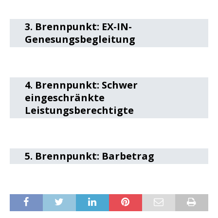
3. Brennpunkt: EX-IN-
Genesungsbegleitung
4. Brennpunkt: Schwer
powered by
WPCookiePro
eingeschränkte
Leistungsberechtigte
5. Brennpunkt: Barbetrag