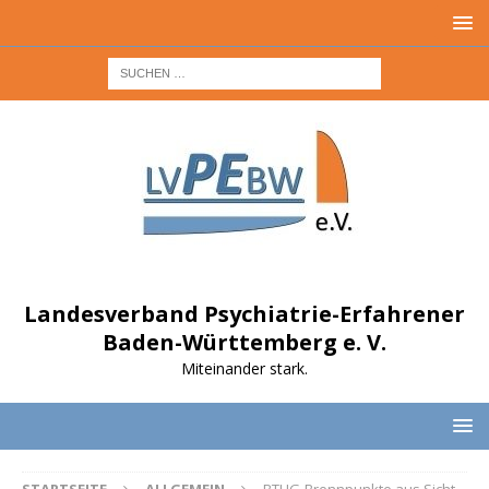
Landesverband Psychiatrie-Erfahrener
Baden-Württemberg e. V.
Miteinander stark.