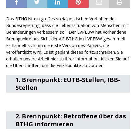
Das BTHG ist ein großes sozialpolitischen Vorhaben der
Bundesregierung, dass die Lebenssituation von Menschen mit
Behinderungen verbessern soll. Der LVPEBW hat vorhandene
Brennpunkte aus Sicht der AG BTHG im LVPEBW gesammelt.
Es handelt sich um die erste Version des Papiers, die
veröffentlicht wird. Es ist geplant dieses fortzuschreiben. Sie
erhalten unsere Arbeit hier zu Ihrer Information. Klicken Sie auf
die Überschriften, um die Einzelpunkte aufzurufen.
1. Brennpunkt: EUTB-Stellen, IBB-
Stellen
2. Brennpunkt: Betroffene über das
BTHG informieren