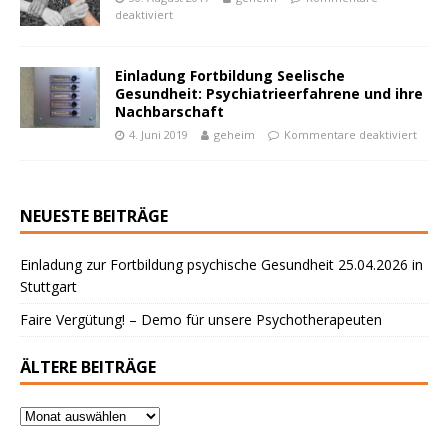
deaktiviert
Einladung Fortbildung Seelische
Gesundheit: Psychiatrieerfahrene und ihre
Nachbarschaft
4. Juni 2019
geheim
Kommentare deaktiviert
NEUESTE BEITRÄGE
Einladung zur Fortbildung psychische Gesundheit 25.04.2026 in
Stuttgart
Faire Vergütung! – Demo für unsere Psychotherapeuten
ÄLTERE BEITRÄGE