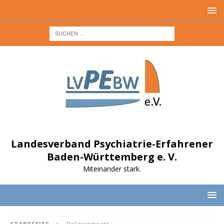
Landesverband Psychiatrie-Erfahrener
Baden-Württemberg e. V.
Miteinander stark.