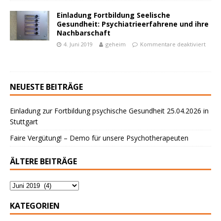
Einladung Fortbildung Seelische
Gesundheit: Psychiatrieerfahrene und ihre
Nachbarschaft
4. Juni 2019
geheim
Kommentare deaktiviert
NEUESTE BEITRÄGE
Einladung zur Fortbildung psychische Gesundheit 25.04.2026 in
Stuttgart
Faire Vergütung! – Demo für unsere Psychotherapeuten
ÄLTERE BEITRÄGE
KATEGORIEN