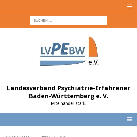
Landesverband Psychiatrie-Erfahrener
Baden-Württemberg e. V.
Miteinander stark.