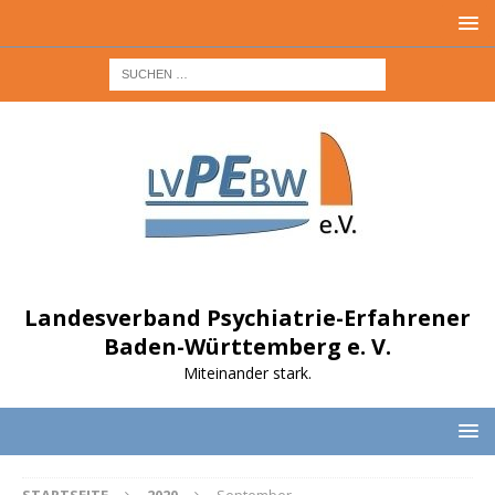
Landesverband Psychiatrie-Erfahrener
Baden-Württemberg e. V.
Miteinander stark.