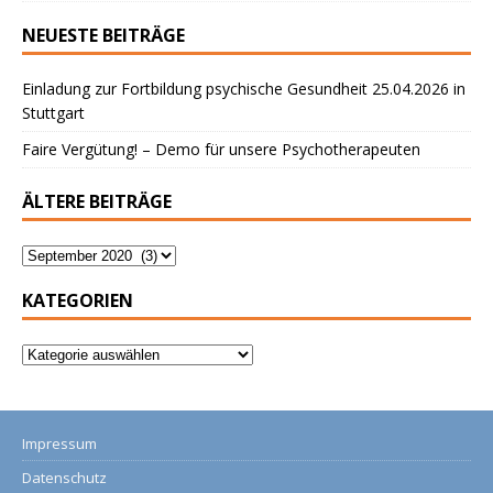
NEUESTE BEITRÄGE
Einladung zur Fortbildung psychische Gesundheit 25.04.2026 in
Stuttgart
Faire Vergütung! – Demo für unsere Psychotherapeuten
ÄLTERE BEITRÄGE
KATEGORIEN
Impressum
Datenschutz