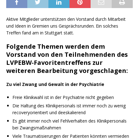
Aktive Mitglieder unterstützen den Vorstand durch Mitarbeit
und Ideen in Gremien uns Gesprächsrunden. Ein solches
Treffen fand am in Stuttgart statt.
Folgende Themen werden dem
Vorstand von den Teilnehmenden des
LVPEBW-Favoritentreffens zur
weiteren Bearbeitung vorgeschlagen:
Zu viel Zwang und Gewalt in der Psychiatrie
Freie Klinikwahl ist in der Psychiatrie nicht gegeben
Die Haltung des Klinikpersonals ist immer noch zu wenig
recoveryorientiert und deeskalierend
Es gibt immer noch viel Fehlverhalten des Klinikpersonals
bei Zwangsmaßnahmen
Viele Traumatisierungen der Patienten könnten vermieden