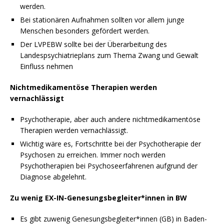
werden.
Bei stationären Aufnahmen sollten vor allem junge
Menschen besonders gefördert werden.
Der LVPEBW sollte bei der Überarbeitung des
Landespsychiatrieplans zum Thema Zwang und Gewalt
Einfluss nehmen
Nichtmedikamentöse Therapien werden
vernachlässigt
Psychotherapie, aber auch andere nichtmedikamentöse
Therapien werden vernachlässigt.
Wichtig wäre es, Fortschritte bei der Psychotherapie der
Psychosen zu erreichen. Immer noch werden
Psychotherapien bei Psychoseerfahrenen aufgrund der
Diagnose abgelehnt.
Zu wenig EX-IN-Genesungsbegleiter*innen in BW
Es gibt zuwenig Genesungsbegleiter*innen (GB) in Baden-