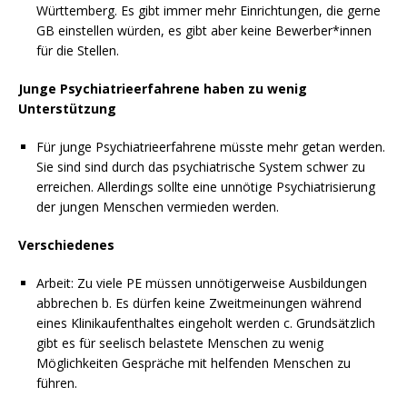
Württemberg. Es gibt immer mehr Einrichtungen, die gerne
GB einstellen würden, es gibt aber keine Bewerber*innen
für die Stellen.
Junge Psychiatrieerfahrene haben zu wenig
Unterstützung
powered by
WPCookiePro
Für junge Psychiatrieerfahrene müsste mehr getan werden.
Sie sind sind durch das psychiatrische System schwer zu
erreichen. Allerdings sollte eine unnötige Psychiatrisierung
der jungen Menschen vermieden werden.
Verschiedenes
Arbeit: Zu viele PE müssen unnötigerweise Ausbildungen
abbrechen b. Es dürfen keine Zweitmeinungen während
eines Klinikaufenthaltes eingeholt werden c. Grundsätzlich
gibt es für seelisch belastete Menschen zu wenig
Möglichkeiten Gespräche mit helfenden Menschen zu
führen.