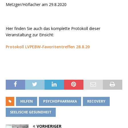
Metzger/Höflacher am 29.8.2020
Hier finden Sie auch das komplette Protokoll dieser
Veranstaltung zur Einsicht:
Protokoll LVPEBW-Favoritentreffen 28.8.20
HILFEN
PSYCHOPHARMAKA
RECOVERY
SEELISCHE GESUNDHEIT
VORHERIGER