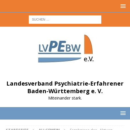
Landesverband Psychiatrie-Erfahrener
Baden-Württemberg e. V.
Miteinander stark.