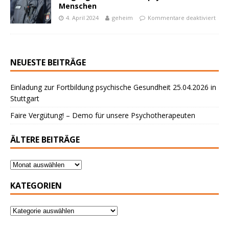
Menschen
4. April 2024
geheim
Kommentare deaktiviert
NEUESTE BEITRÄGE
Einladung zur Fortbildung psychische Gesundheit 25.04.2026 in
Stuttgart
Faire Vergütung! – Demo für unsere Psychotherapeuten
ÄLTERE BEITRÄGE
KATEGORIEN