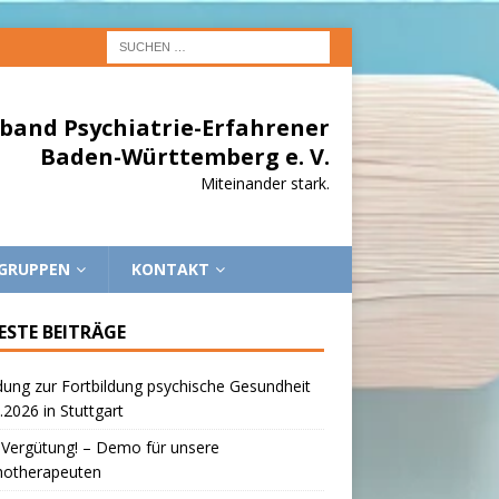
band Psychiatrie-Erfahrener
Baden-Württemberg e. V.
Miteinander stark.
EGRUPPEN
KONTAKT
ESTE BEITRÄGE
dung zur Fortbildung psychische Gesundheit
.2026 in Stuttgart
 Vergütung! – Demo für unsere
hotherapeuten