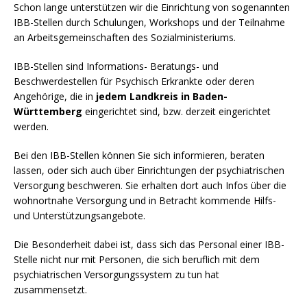
Schon lange unterstützen wir die Einrichtung von sogenannten
IBB-Stellen durch Schulungen, Workshops und der Teilnahme
an Arbeitsgemeinschaften des Sozialministeriums.
IBB-Stellen sind Informations- Beratungs- und
Beschwerdestellen für Psychisch Erkrankte oder deren
Angehörige, die in
jedem Landkreis in Baden-
Württemberg
eingerichtet sind, bzw. derzeit eingerichtet
werden.
Bei den IBB-Stellen können Sie sich informieren, beraten
lassen, oder sich auch über Einrichtungen der psychiatrischen
Versorgung beschweren. Sie erhalten dort auch Infos über die
wohnortnahe Versorgung und in Betracht kommende Hilfs-
und Unterstützungsangebote.
Die Besonderheit dabei ist, dass sich das Personal einer IBB-
Stelle nicht nur mit Personen, die sich beruflich mit dem
psychiatrischen Versorgungssystem zu tun hat
zusammensetzt.