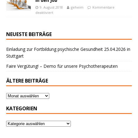
in den Job
9. August 2018
geheim
Kommentare
deaktiviert
NEUESTE BEITRÄGE
Einladung zur Fortbildung psychische Gesundheit 25.04.2026 in
Stuttgart
Faire Vergütung! – Demo für unsere Psychotherapeuten
ÄLTERE BEITRÄGE
KATEGORIEN