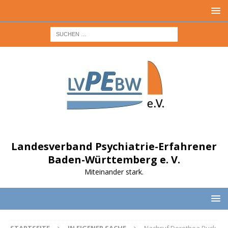
Landesverband Psychiatrie-Erfahrener
Baden-Württemberg e. V.
Miteinander stark.