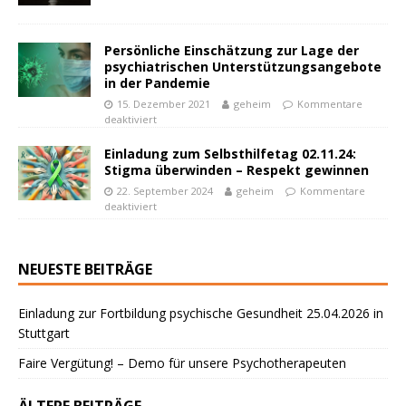
Persönliche Einschätzung zur Lage der
psychiatrischen Unterstützungsangebote
in der Pandemie
15. Dezember 2021
geheim
Kommentare
deaktiviert
Einladung zum Selbsthilfetag 02.11.24:
Stigma überwinden – Respekt gewinnen
22. September 2024
geheim
Kommentare
deaktiviert
NEUESTE BEITRÄGE
Einladung zur Fortbildung psychische Gesundheit 25.04.2026 in
Stuttgart
Faire Vergütung! – Demo für unsere Psychotherapeuten