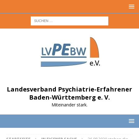
Landesverband Psychiatrie-Erfahrener
Baden-Württemberg e. V.
Miteinander stark.