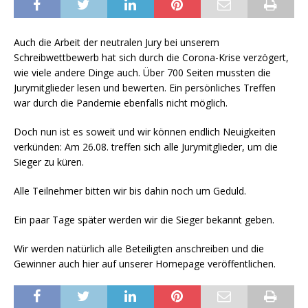
Auch die Arbeit der neutralen Jury bei unserem
Schreibwettbewerb hat sich durch die Corona-Krise verzögert,
wie viele andere Dinge auch. Über 700 Seiten mussten die
Jurymitglieder lesen und bewerten. Ein persönliches Treffen
war durch die Pandemie ebenfalls nicht möglich.
Doch nun ist es soweit und wir können endlich Neuigkeiten
verkünden: Am 26.08. treffen sich alle Jurymitglieder, um die
Sieger zu küren.
Alle Teilnehmer bitten wir bis dahin noch um Geduld.
Ein paar Tage später werden wir die Sieger bekannt geben.
Wir werden natürlich alle Beteiligten anschreiben und die
Gewinner auch hier auf unserer Homepage veröffentlichen.
powered by
WPCookiePro