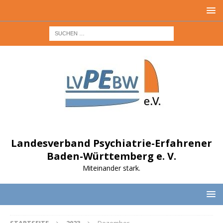
Landesverband Psychiatrie-Erfahrener
Baden-Württemberg e. V.
Miteinander stark.