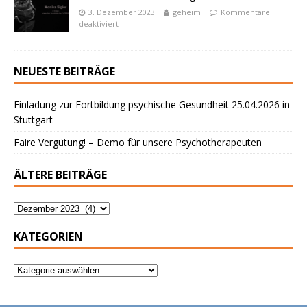
3. Dezember 2023
geheim
Kommentare
deaktiviert
NEUESTE BEITRÄGE
Einladung zur Fortbildung psychische Gesundheit 25.04.2026 in
Stuttgart
Faire Vergütung! – Demo für unsere Psychotherapeuten
ÄLTERE BEITRÄGE
KATEGORIEN