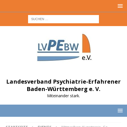
Landesverband Psychiatrie-Erfahrener
Baden-Württemberg e. V.
Miteinander stark.