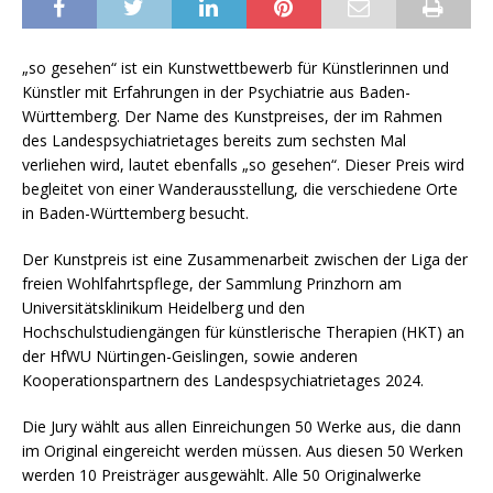
„so gesehen“ ist ein Kunstwettbewerb für Künstlerinnen und
Künstler mit Erfahrungen in der Psychiatrie aus Baden-
Württemberg. Der Name des Kunstpreises, der im Rahmen
des Landespsychiatrietages bereits zum sechsten Mal
verliehen wird, lautet ebenfalls „so gesehen“. Dieser Preis wird
begleitet von einer Wanderausstellung, die verschiedene Orte
in Baden-Württemberg besucht.
Der Kunstpreis ist eine Zusammenarbeit zwischen der Liga der
freien Wohlfahrtspflege, der Sammlung Prinzhorn am
Universitätsklinikum Heidelberg und den
Hochschulstudiengängen für künstlerische Therapien (HKT) an
der HfWU Nürtingen-Geislingen, sowie anderen
Kooperationspartnern des Landespsychiatrietages 2024.
Die Jury wählt aus allen Einreichungen 50 Werke aus, die dann
im Original eingereicht werden müssen. Aus diesen 50 Werken
werden 10 Preisträger ausgewählt. Alle 50 Originalwerke