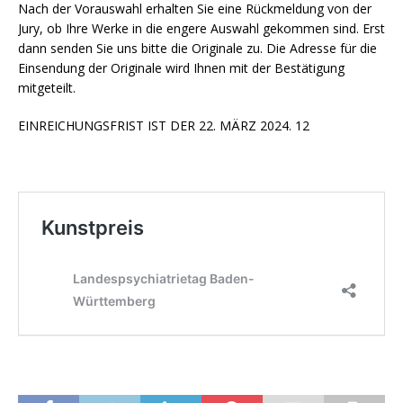
Nach der Vorauswahl erhalten Sie eine Rückmeldung von der
Jury, ob Ihre Werke in die engere Auswahl gekommen sind. Erst
dann senden Sie uns bitte die Originale zu. Die Adresse für die
Einsendung der Originale wird Ihnen mit der Bestätigung
mitgeteilt.
EINREICHUNGSFRIST IST DER 22. MÄRZ 2024. 12