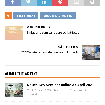
SELBSTHILFE
VERANSTALTUNGEN
VORHERIGER
Einladung zum Landespsychiatrietag
NÄCHSTER
LVPEBW wieder auf der Messe in Lörrach
ÄHNLICHE ARTIKEL
Neues IWS-Seminar online ab April 2023
17. Februar 2023
geheim
Kommentare
deaktiviert