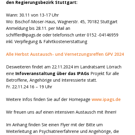
den
Regierungsbezirk Stuttgart:
Wann: 30.11 von 13-17 Uhr
Wo: Bischof-Moser-Haus, Wagnerstr. 45, 70182 Stuttgart
Anmeldung bis 28.11. per Mail an
schiffler@ipags.de oder telefonisch unter 0152 -04146959
inkl. Verpflegung & Fahrtkostenerstattung
Alle Herbst Austausch- und Vernetzungsreffen GPV 2024
Desweiteren findet am 22.11.2024 im Landratsamt Lörrach
eine
Infoveranstaltung über das IPAGs
Projekt für alle
Betroffene, Angehörige und Interessierte statt.
Fr. 22.11.24 16 – 19 Uhr
Weitere Infos finden Sie auf der Homepage
www.ipags.de
Wir freuen uns auf einen intensiven Austausch mit Ihnen!
Im Anhang finden Sie einen Flyer mit der Bitte um
Weiterleitung an Psychiatrieerfahrene und Angehörige, die