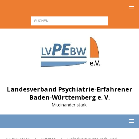
Landesverband Psychiatrie-Erfahrener
Baden-Württemberg e. V.
Miteinander stark.