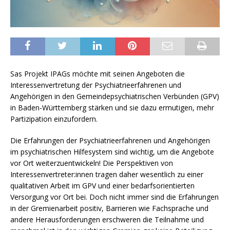
Sas Projekt IPAGs möchte mit seinen Angeboten die
Interessenvertretung
der Psychiatrieerfahrenen und
Angehörigen in den Gemeindepsychiatrischen Verbünden (GPV)
in Baden-Württemberg stärken und sie dazu ermutigen, mehr
Partizipation einzufordern.
Die Erfahrungen der Psychiatrieerfahrenen und Angehörigen
im psychiatrischen Hilfesystem sind wichtig, um die Angebote
vor Ort weiterzuentwickeln! Die Perspektiven von
Interessenvertreter:innen tragen daher wesentlich zu einer
qualitativen Arbeit im GPV und einer bedarfsorientierten
Versorgung vor Ort bei. Doch nicht immer sind die Erfahrungen
in der Gremienarbeit positiv, Barrieren wie Fachsprache und
andere Herausforderungen erschweren die Teilnahme und