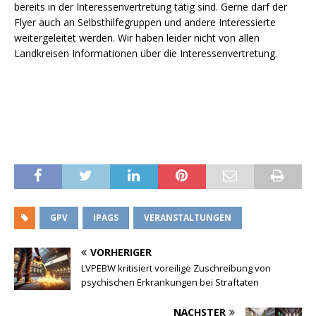
bereits in der Interessenvertretung tätig sind. Gerne darf der
Flyer auch an Selbsthilfegruppen und andere Interessierte
weitergeleitet werden. Wir haben leider nicht von allen
Landkreisen Informationen über die Interessenvertretung.
GPV
IPAGS
VERANSTALTUNGEN
VORHERIGER
LVPEBW kritisiert voreilige Zuschreibung von
psychischen Erkrankungen bei Straftaten
NÄCHSTER