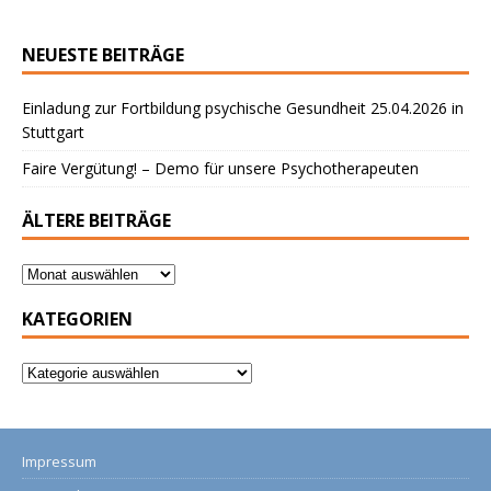
NEUESTE BEITRÄGE
Einladung zur Fortbildung psychische Gesundheit 25.04.2026 in
Stuttgart
Faire Vergütung! – Demo für unsere Psychotherapeuten
ÄLTERE BEITRÄGE
KATEGORIEN
Impressum