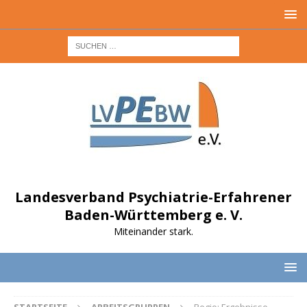
Landesverband Psychiatrie-Erfahrener
Baden-Württemberg e. V.
Miteinander stark.