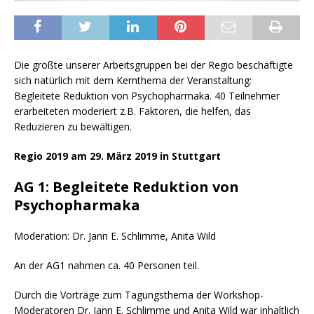
Die größte unserer Arbeitsgruppen bei der Regio beschäftigte
sich natürlich mit dem Kernthema der Veranstaltung:
Begleitete Reduktion von Psychopharmaka. 40 Teilnehmer
erarbeiteten moderiert z.B. Faktoren, die helfen, das
Reduzieren zu bewältigen.
Regio 2019 am 29. März 2019 in Stuttgart
AG 1: Begleitete Reduktion von
Psychopharmaka
Moderation: Dr. Jann E. Schlimme, Anita Wild
An der AG1 nahmen ca. 40 Personen teil.
Durch die Vorträge zum Tagungsthema der Workshop-
Moderatoren Dr. Jann E. Schlimme und Anita Wild war inhaltlich