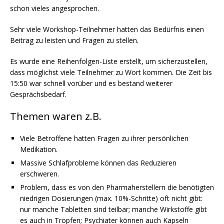
schon vieles angesprochen.
Sehr viele Workshop-Teilnehmer hatten das Bedürfnis einen
Beitrag zu leisten und Fragen zu stellen.
Es wurde eine Reihenfolgen-Liste erstellt, um sicherzustellen,
dass möglichst viele Teilnehmer zu Wort kommen. Die Zeit bis
15:50 war schnell vorüber und es bestand weiterer
Gesprächsbedarf.
Themen waren z.B.
Viele Betroffene hatten Fragen zu ihrer persönlichen
Medikation.
Massive Schlafprobleme können das Reduzieren
erschweren.
Problem, dass es von den Pharmaherstellern die benötigten
niedrigen Dosierungen (max. 10%-
Schritte) oft nicht gibt:
nur manche Tabletten sind teilbar; manche Wirkstoffe gibt
es auch in Tropfen;
Psychiater können auch Kapseln