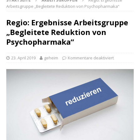
STARTSEITE
ARBEITSGRUPPEN
Regio: Ergebnisse
Arbeitsgruppe „Begleitete Reduktion von Psychopharmaka“
Regio: Ergebnisse Arbeitsgruppe
„Begleitete Reduktion von
Psychopharmaka“
23. April 2019
geheim
Kommentare deaktiviert