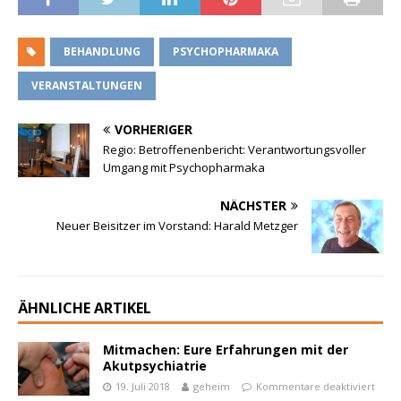
BEHANDLUNG
PSYCHOPHARMAKA
VERANSTALTUNGEN
VORHERIGER
Regio: Betroffenenbericht: Verantwortungsvoller
Umgang mit Psychopharmaka
NÄCHSTER
Neuer Beisitzer im Vorstand: Harald Metzger
ÄHNLICHE ARTIKEL
Mitmachen: Eure Erfahrungen mit der
Akutpsychiatrie
19. Juli 2018
geheim
Kommentare deaktiviert