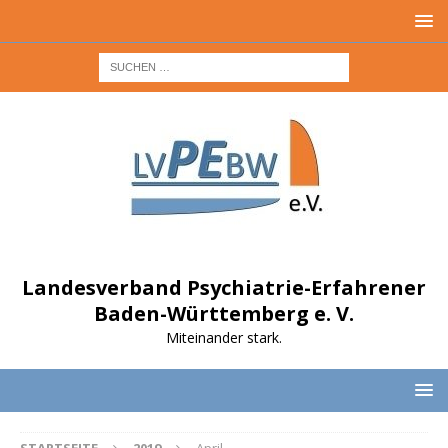
Landesverband Psychiatrie-Erfahrener
Baden-Württemberg e. V.
Miteinander stark.