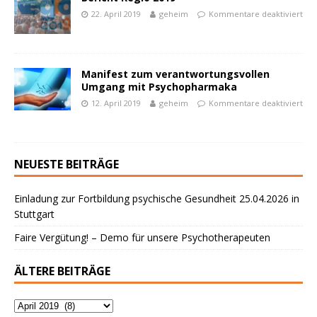
22. April 2019
geheim
Kommentare deaktiviert
Manifest zum verantwortungsvollen
Umgang mit Psychopharmaka
12. April 2019
geheim
Kommentare deaktiviert
NEUESTE BEITRÄGE
Einladung zur Fortbildung psychische Gesundheit 25.04.2026 in
Stuttgart
Faire Vergütung! – Demo für unsere Psychotherapeuten
ÄLTERE BEITRÄGE