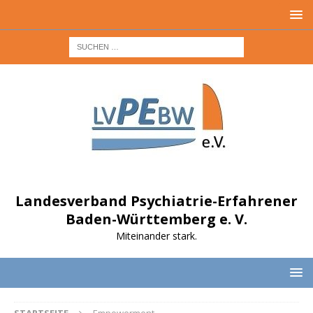
Landesverband Psychiatrie-Erfahrener
Baden-Württemberg e. V.
Miteinander stark.