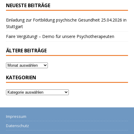
NEUESTE BEITRÄGE
Einladung zur Fortbildung psychische Gesundheit 25.04.2026 in
Stuttgart
Faire Vergütung! – Demo für unsere Psychotherapeuten
ÄLTERE BEITRÄGE
KATEGORIEN
Impressum
Datenschutz