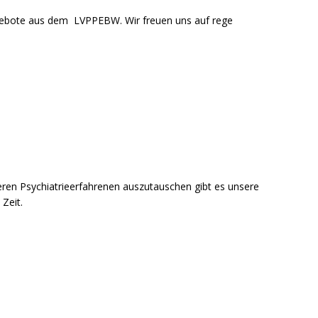
abgebote aus dem LVPPEBW. Wir freuen uns auf rege
nderen Psychiatrieerfahrenen auszutauschen gibt es unsere
Zeit.