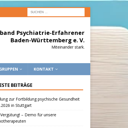
band Psychiatrie-Erfahrener
Baden-Württemberg e. V.
Miteinander stark.
EGRUPPEN
KONTAKT
ESTE BEITRÄGE
dung zur Fortbildung psychische Gesundheit
.2026 in Stuttgart
 Vergütung! – Demo für unsere
hotherapeuten