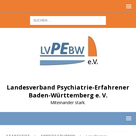
Landesverband Psychiatrie-Erfahrener
Baden-Württemberg e. V.
Miteinander stark.