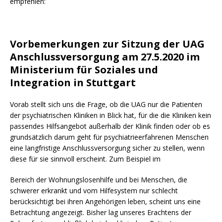
empfehlen:
Vorbemerkungen zur Sitzung der UAG
Anschlussversorgung am 27.5.2020 im
Ministerium für Soziales und
Integration in Stuttgart
Vorab stellt sich uns die Frage, ob die UAG nur die Patienten
der psychiatrischen Kliniken in Blick hat, für die die Kliniken kein
passendes Hilfsangebot außerhalb der Klinik finden oder ob es
grundsätzlich darum geht für psychiatrieerfahrenen Menschen
eine langfristige Anschlussversorgung sicher zu stellen, wenn
diese für sie sinnvoll erscheint. Zum Beispiel im
Bereich der Wohnungslosenhilfe und bei Menschen, die
schwerer erkrankt und vom Hilfesystem nur schlecht
berücksichtigt bei ihren Angehörigen leben, scheint uns eine
Betrachtung angezeigt. Bisher lag unseres Erachtens der