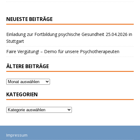
NEUESTE BEITRÄGE
Einladung zur Fortbildung psychische Gesundheit 25.04.2026 in
Stuttgart
Faire Vergütung! – Demo für unsere Psychotherapeuten
ÄLTERE BEITRÄGE
KATEGORIEN
Impressum