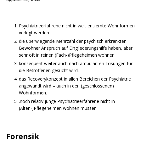
Psychiatrieerfahrene nicht in weit entfernte Wohnformen
verlegt werden.
die überwiegende Mehrzahl der psychisch erkrankten
Bewohner Anspruch auf Eingliederungshilfe haben, aber
sehr oft in reinen (Fach-)Pflegeheimen wohnen.
konsequent weiter auch nach ambulanten Lösungen für
die Betroffenen gesucht wird.
das Recoverykonzept in allen Bereichen der Psychiatrie
angewandt wird – auch in den (geschlossenen)
Wohnformen.
.noch relativ junge Psychiatrieerfahrene nicht in
(Alten-)Pflegeheimen wohnen müssen.
Forensik