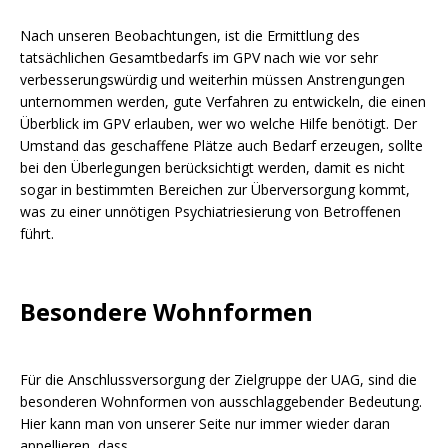
Nach unseren Beobachtungen, ist die Ermittlung des
tatsächlichen Gesamtbedarfs im GPV nach wie vor sehr
verbesserungswürdig und weiterhin müssen Anstrengungen
unternommen werden, gute Verfahren zu entwickeln, die einen
Überblick im GPV erlauben, wer wo welche Hilfe benötigt. Der
Umstand das geschaffene Plätze auch Bedarf erzeugen, sollte
bei den Überlegungen berücksichtigt werden, damit es nicht
sogar in bestimmten Bereichen zur Überversorgung kommt,
was zu einer unnötigen Psychiatriesierung von Betroffenen
führt.
Besondere Wohnformen
Für die Anschlussversorgung der Zielgruppe der UAG, sind die
besonderen Wohnformen von ausschlaggebender Bedeutung.
Hier kann man von unserer Seite nur immer wieder daran
appellieren, dass