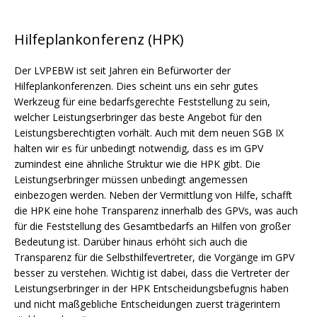
Hilfeplankonferenz (HPK)
Der LVPEBW ist seit Jahren ein Befürworter der
Hilfeplankonferenzen. Dies scheint uns ein sehr gutes
Werkzeug für eine bedarfsgerechte Feststellung zu sein,
welcher Leistungserbringer das beste Angebot für den
Leistungsberechtigten vorhält. Auch mit dem neuen SGB IX
halten wir es für unbedingt notwendig, dass es im GPV
zumindest eine ähnliche Struktur wie die HPK gibt. Die
Leistungserbringer müssen unbedingt angemessen
einbezogen werden. Neben der Vermittlung von Hilfe, schafft
die HPK eine hohe Transparenz innerhalb des GPVs, was auch
für die Feststellung des Gesamtbedarfs an Hilfen von großer
Bedeutung ist. Darüber hinaus erhöht sich auch die
Transparenz für die Selbsthilfevertreter, die Vorgänge im GPV
besser zu verstehen. Wichtig ist dabei, dass die Vertreter der
Leistungserbringer in der HPK Entscheidungsbefugnis haben
und nicht maßgebliche Entscheidungen zuerst trägerintern