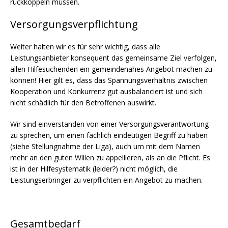
rückkoppeln müssen.
Versorgungsverpflichtung
Weiter halten wir es für sehr wichtig, dass alle
Leistungsanbieter konsequent das gemeinsame Ziel verfolgen,
allen Hilfesuchenden ein gemeindenahes Angebot machen zu
können! Hier gilt es, dass das Spannungsverhältnis zwischen
Kooperation und Konkurrenz gut ausbalanciert ist und sich
nicht schädlich für den Betroffenen auswirkt.
Wir sind einverstanden von einer Versorgungsverantwortung
zu sprechen, um einen fachlich eindeutigen Begriff zu haben
(siehe Stellungnahme der Liga), auch um mit dem Namen
mehr an den guten Willen zu appellieren, als an die Pflicht. Es
ist in der Hilfesystematik (leider?) nicht möglich, die
Leistungserbringer zu verpflichten ein Angebot zu machen.
Gesamtbedarf