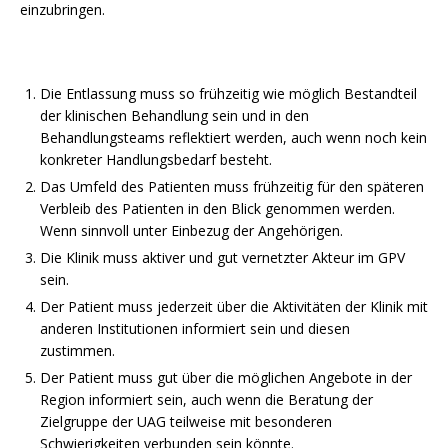
einzubringen.
Die Entlassung muss so frühzeitig wie möglich Bestandteil
der klinischen Behandlung sein und in den
Behandlungsteams reflektiert werden, auch wenn noch kein
konkreter Handlungsbedarf besteht.
Das Umfeld des Patienten muss frühzeitig für den späteren
Verbleib des Patienten in den Blick genommen werden.
Wenn sinnvoll unter Einbezug der Angehörigen.
Die Klinik muss aktiver und gut vernetzter Akteur im GPV
sein.
Der Patient muss jederzeit über die Aktivitäten der Klinik mit
anderen Institutionen informiert sein und diesen
zustimmen.
Der Patient muss gut über die möglichen Angebote in der
Region informiert sein, auch wenn die Beratung der
Zielgruppe der UAG teilweise mit besonderen
Schwierigkeiten verbunden sein könnte.