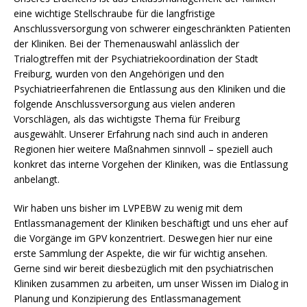
eine wichtige Stellschraube für die langfristige
Anschlussversorgung von schwerer eingeschränkten Patienten
der Kliniken. Bei der Themenauswahl anlässlich der
Trialogtreffen mit der Psychiatriekoordination der Stadt
Freiburg, wurden von den Angehörigen und den
Psychiatrieerfahrenen die Entlassung aus den Kliniken und die
folgende Anschlussversorgung aus vielen anderen
Vorschlägen, als das wichtigste Thema für Freiburg
ausgewählt. Unserer Erfahrung nach sind auch in anderen
Regionen hier weitere Maßnahmen sinnvoll – speziell auch
konkret das interne Vorgehen der Kliniken, was die Entlassung
anbelangt.
Wir haben uns bisher im LVPEBW zu wenig mit dem
Entlassmanagement der Kliniken beschäftigt und uns eher auf
die Vorgänge im GPV konzentriert. Deswegen hier nur eine
erste Sammlung der Aspekte, die wir für wichtig ansehen.
Gerne sind wir bereit diesbezüglich mit den psychiatrischen
Kliniken zusammen zu arbeiten, um unser Wissen im Dialog in
Planung und Konzipierung des Entlassmanagement