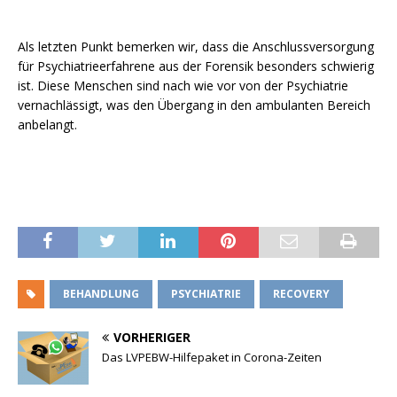
Als letzten Punkt bemerken wir, dass die Anschlussversorgung
für Psychiatrieerfahrene aus der Forensik besonders schwierig
ist. Diese Menschen sind nach wie vor von der Psychiatrie
vernachlässigt, was den Übergang in den ambulanten Bereich
anbelangt.
BEHANDLUNG
PSYCHIATRIE
RECOVERY
VORHERIGER
Das LVPEBW-Hilfepaket in Corona-Zeiten