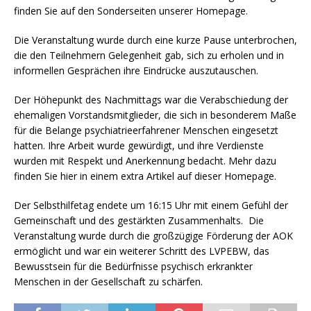
finden Sie auf den Sonderseiten unserer Homepage.
Die Veranstaltung wurde durch eine kurze Pause unterbrochen,
die den Teilnehmern Gelegenheit gab, sich zu erholen und in
informellen Gesprächen ihre Eindrücke auszutauschen.
Der Höhepunkt des Nachmittags war die Verabschiedung der
ehemaligen Vorstandsmitglieder, die sich in besonderem Maße
für die Belange psychiatrieerfahrener Menschen eingesetzt
hatten. Ihre Arbeit wurde gewürdigt, und ihre Verdienste
wurden mit Respekt und Anerkennung bedacht. Mehr dazu
finden Sie hier in einem extra Artikel auf dieser Homepage.
Der Selbsthilfetag endete um 16:15 Uhr mit einem Gefühl der
Gemeinschaft und des gestärkten Zusammenhalts. Die
Veranstaltung wurde durch die großzügige Förderung der AOK
ermöglicht und war ein weiterer Schritt des LVPEBW, das
Bewusstsein für die Bedürfnisse psychisch erkrankter
Menschen in der Gesellschaft zu schärfen.