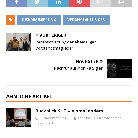
DISKRIMINIERUNG
VERANSTALTUNGEN
VORHERIGER
Verabschiedung der ehemaligen
Vorstandsmitglieder
NÄCHSTER
Nachruf auf Monika Sigler
ÄHNLICHE ARTIKEL
Rückblick SHT – einmal anders
1. November 2019
geheim
Kommentare
deaktiviert