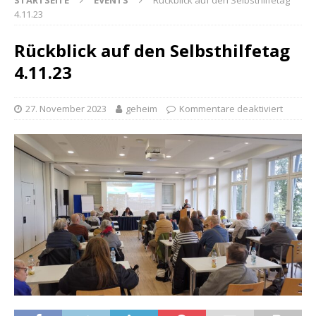
STARTSEITE
EVENTS
Rückblick auf den Selbsthilfetag
4.11.23
Rückblick auf den Selbsthilfetag
4.11.23
27. November 2023
geheim
Kommentare deaktiviert