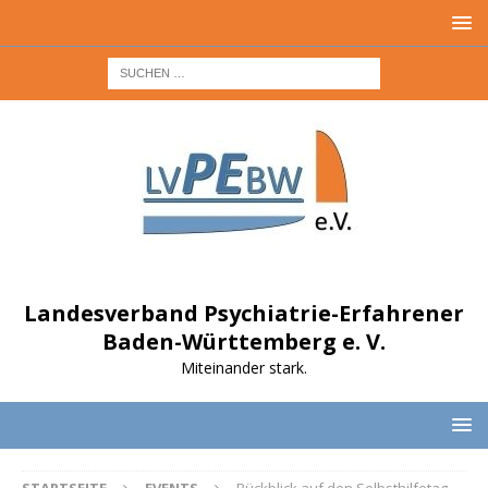
Landesverband Psychiatrie-Erfahrener
Baden-Württemberg e. V.
Miteinander stark.