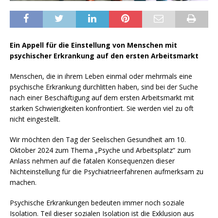
Ein Appell für die Einstellung von Menschen mit
psychischer Erkrankung auf den ersten Arbeitsmarkt
Menschen, die in ihrem Leben einmal oder mehrmals eine
psychische Erkrankung durchlitten haben, sind bei der Suche
nach einer Beschäftigung auf dem ersten Arbeitsmarkt mit
starken Schwierigkeiten konfrontiert. Sie werden viel zu oft
nicht eingestellt.
Wir möchten den Tag der Seelischen Gesundheit am 10.
Oktober 2024 zum Thema „Psyche und Arbeitsplatz“ zum
Anlass nehmen auf die fatalen Konsequenzen dieser
Nichteinstellung für die Psychiatrieerfahrenen aufmerksam zu
machen.
Psychische Erkrankungen bedeuten immer noch soziale
Isolation. Teil dieser sozialen Isolation ist die Exklusion aus