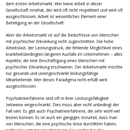
dem ersten Arbeitsmarkt. Wer keine Arbeit in dieser
Gesellschaft innehat, der wird oft nicht respektiert und wird oft
ausgeschlossen. Arbeit ist wesentliches Element einer
Beteiligung an der Gesellschaft.
Aber der Arbeitsmarkt ist auf die Bedürfnisse von Menschen
mit psychischer Erkrankung nicht zugeschnitten. Die hohe
Arbeitslast, der Leistungsdruck, die fehlende Möglichkeit eines
krankheitsbedingten längeren Ausfalls im Unternehmen – alles
Aspekte, die eine Beschäftigung eines Menschen mit
psychischer Erkrankung erschweren. Der Arbeitsmarkt möchte
nur gesunde und uneingeschränkt leistungsfähige
Mitarbeitende. Wer dieses Paradigma nicht erfüllt wird
ausgeschlossen.
Psychiatrieerfahrene sind oft in ihrer Leistungsfähigkeit
zeitweise eingeschränkt. Dies muss aber nicht unbedingt der
Fall sein. Es gibt auch Psychiatrieerfahrene, die sehr wohl viel
leisten können. Es ist auch ein gängiges Vorurteil, dass man
von Menschen, die eine psychische Krise durchlitten haben,