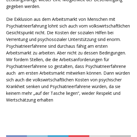
gegeben werden.
Die Exklusion aus dem Arbeitsmarkt von Menschen mit
Psychiatrieerfahrung lohnt sich auch vom volkswirtschaftlichen
Gesichtspunkt nicht. Die Kosten der sozialen Hilfen bei
Verrentung und psychosozialer Unterstützung sind enorm.
Psychiatrieerfahrene sind durchaus fähig am ersten
Arbeitsmarkt zu arbeiten. Aber nicht zu dessen Bedingungen.
Wir fordern Stellen, die die Arbeitsanforderungen für
Psychiatrieerfahrene so gestalten, dass Psychiatrieerfahrene
auch am ersten Arbeitsmarkt mitwirken können. Dann würden
sich auch die volkswirtschaftlichen Kosten von psychischer
Krankheit senken und Psychiatrieerfahrene würden, da sie
keinem mehr „auf der Tasche liegen“, wieder Respekt und
Wertschätzung erhalten