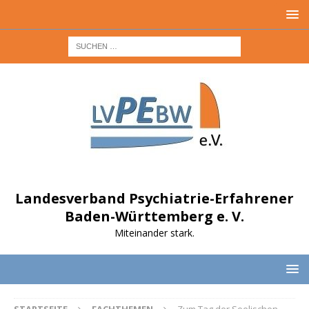
Landesverband Psychiatrie-Erfahrener
Baden-Württemberg e. V.
Miteinander stark.