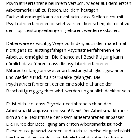
Psychiatrieerfahrene bei ihrem Versuch, wieder auf dem ersten
Arbeitsmarkt Fuß zu fassen. Bei dem heutigen
Fachkräftemangel kann es nicht sein, dass Stellen nicht mit
Psychiatrieerfahrenen besetzt werden. Menschen, die nicht zu
den Top-Leistungserbringern gehören, werden exkludiert.
Dabei wäre es wichtig, Wege zu finden, auch den manchmal
nicht ganz so leistungsfähigen Psychiatrieerfahrenen eine
Arbeit zu ermöglichen. Die Chance auf Beschäftigung kann
nämlich dazu führen, dass die psychiatrieerfahrenen
Mitarbeiter langsam wieder an Leistungsfähigkeit gewinnen
und wieder zurück zu alter Stärke gelangen. Die
Psychiatrieerfahrenen, denen eine solche Chance der
Beschäftigung gegeben wird, werden unglaublich dankbar sein.
Es ist nicht so, dass Psychiatrieerfahrene sich an den
Arbeitsmarkt anpassen müssen! Nein! Der Arbeitsmarkt muss
sich an die Bedürfnisse der Psychiatrieerfahrenen anpassen.
Die Hürde der Beteiligung am ersten Arbeitsmarkt ist hoch.
Diese muss gesenkt werden und auch zeitweise eingeschränkt
Leistungsfähige wieder eine Möglichkeit der Beschäftigung